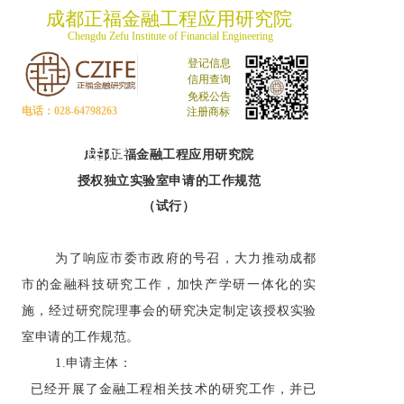
成都正福金融工程应用研究院
Chengdu Zefu Institute of Financial Engineering
登记信息
信用查询
免税公告
电话：028-64798263
注册商标
实验室申请
成都正福金融工程应用研究院
授权独立实验室
申请
的工作规范
（试行）
为了响应市委市政府的号召，大力推动成都
市的金融科技研究工作，加快产学研一体化的实
施，经过研究院理事会的研究决定制定该授权实验
室申请的工作规范。
1.
申请主体：
已经开展了金融工程相关技术的研究工作，并已