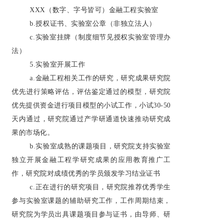
XXX
（数字、字号皆可）金融工程实验室
b.
授权证书、实验室公章（非独立法人）
c.
实验室挂牌（制度细节见授权实验室管理办
法）
5.
实验室开展工作
a.
金融工程相关工作的研究，研究成果研究院
优先进行策略评估，评估鉴定通过的模型，研究院
优先提供资金进行项目模型的小试工作，小试
30-50
天内通过，研究院通过产学研通道快速推动研究成
果的市场化。
b.
实验室成熟的课题项目，研究院支持实验室
独立开展金融工程学研究成果的应用教育推广工
作，研究院对成绩优秀的学员颁发学习结业证书
c.
正在进行的研究项目，研究院推荐优秀学生
参与实验室课题的辅助研究工作，工作周期结束，
研究院为学员出具课题项目参与证书，由导师、研