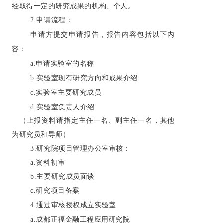
经取得一定的研究成果的机构、个人。
2.
申请流程：
申请方提交申请报告，报告内容包括以下内
容：
a.
申请实验室的名称
b.
实验室现有研究方向和成果介绍
c.
实验室主要研究成员
d.
实验室负责人介绍
（上报资料请指定主任一名、副主任一名，其他
为研究员和导师）
3.
研究院项目管理办公室审核：
a.
资料初审
b.
主要研究成员面谈
c.
研究项目备案
4.
通过审核授权成立实验室
a.
成都正福金融工程应用研究院